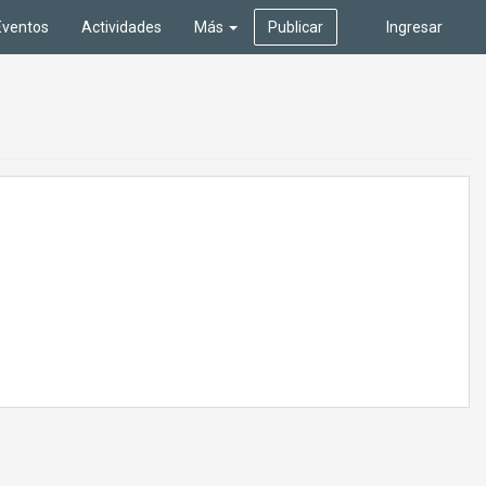
Eventos
Actividades
Más
Publicar
Ingresar