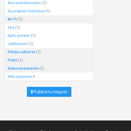
Aire acondicionado
(1)
Se aceptan mascotas
(1)
Wi-Fi
(1)
Spa
(1)
Baño privado
(1)
Calefacción
(1)
Pileta cubierta
(1)
Patio
(1)
Estacionamiento
(1)
Más opciones
Publicá tu negocio