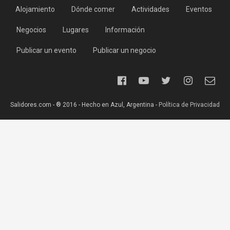
Alojamiento
Dónde comer
Actividades
Eventos
Negocios
Lugares
Información
Publicar un evento
Publicar un negocio
Salidores.com - ® 2016 - Hecho en Azul, Argentina -
Política de Privacidad