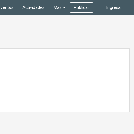
Eventos
Actividades
Más
Publicar
Ingresar