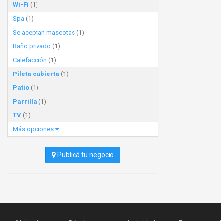
Wi-Fi
(1)
Spa
(1)
Se aceptan mascotas
(1)
Baño privado
(1)
Calefacción
(1)
Pileta cubierta
(1)
Patio
(1)
Parrilla
(1)
TV
(1)
Más opciones
Publicá tu negocio