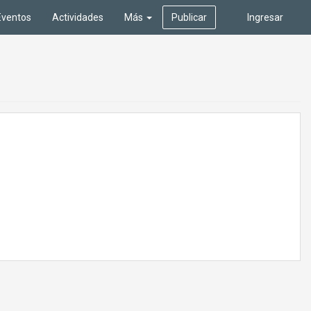
Eventos
Actividades
Más
Publicar
Ingresar