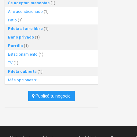
Se aceptan mascotas
(1)
Aire acondicionado
(1)
Patio
(1)
Pileta al aire libre
(1)
Baño privado
(1)
Parrilla
(1)
Estacionamiento
(1)
TV
(1)
Pileta cubierta
(1)
Más opciones
Publicá tu negocio