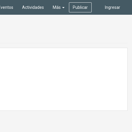
Eventos
Actividades
Más
Publicar
Ingresar