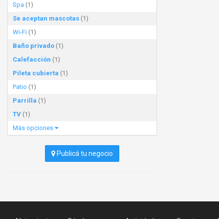
Spa
(1)
Se aceptan mascotas
(1)
Wi-Fi
(1)
Baño privado
(1)
Calefacción
(1)
Pileta cubierta
(1)
Patio
(1)
Parrilla
(1)
TV
(1)
Más opciones
Publicá tu negocio