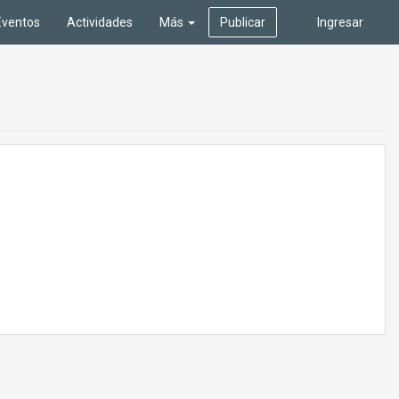
Eventos
Actividades
Más
Publicar
Ingresar