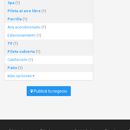
Spa
(1)
Pileta al aire libre
(1)
Parrilla
(1)
Aire acondicionado
(1)
Estacionamiento
(1)
TV
(1)
Pileta cubierta
(1)
Calefacción
(1)
Patio
(1)
Más opciones
Publicá tu negocio