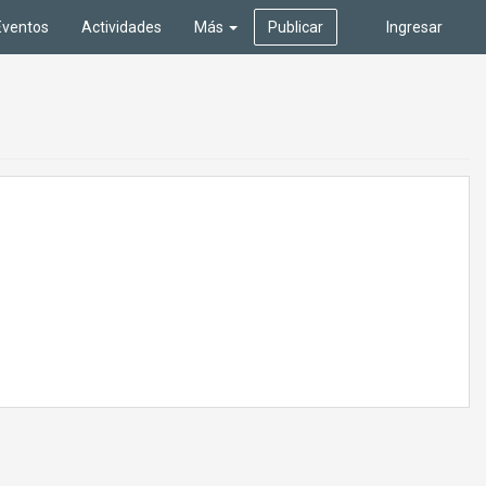
Eventos
Actividades
Más
Publicar
Ingresar