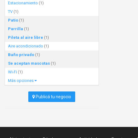
Estacionamiento
(1)
TV
(1)
Patio
(1)
Parrilla
(1)
Pileta al aire libre
(1)
Aire acondicionado
(1)
Baño privado
(1)
Se aceptan mascotas
(1)
Wi-Fi
(1)
Más opciones
Publicá tu negocio