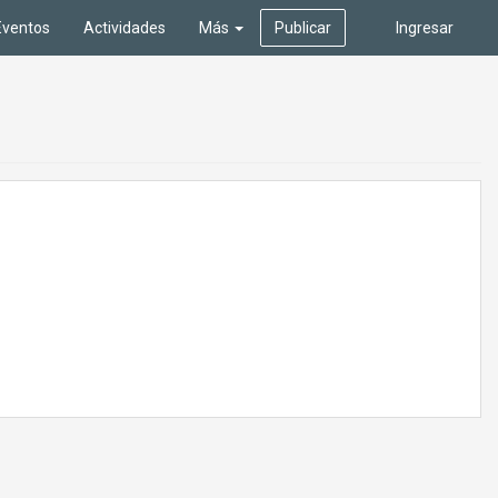
Eventos
Actividades
Más
Publicar
Ingresar