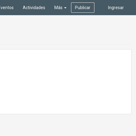
Eventos
Actividades
Más
Publicar
Ingresar