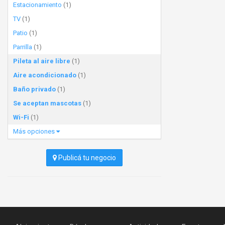
Estacionamiento
(1)
TV
(1)
Patio
(1)
Parrilla
(1)
Pileta al aire libre
(1)
Aire acondicionado
(1)
Baño privado
(1)
Se aceptan mascotas
(1)
Wi-Fi
(1)
Más opciones
Publicá tu negocio