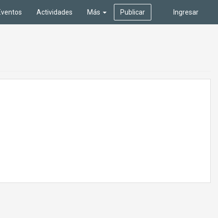
Eventos
Actividades
Más
Publicar
Ingresar