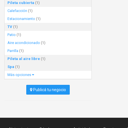
Pileta cubierta
(1)
Calefacción
(1)
Estacionamiento
(1)
TV
(1)
Patio
(1)
Aire acondicionado
(1)
Parrilla
(1)
Pileta al aire libre
(1)
Spa
(1)
Más opciones
Publicá tu negocio