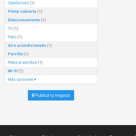
Calefacción
(1)
Pileta cubierta
(1)
Estacionamiento
(1)
TV
(1)
Patio
(1)
Aire acondicionado
(1)
Parrilla
(1)
Pileta al aire libre
(1)
Wi-Fi
(1)
Más opciones
Publicá tu negocio