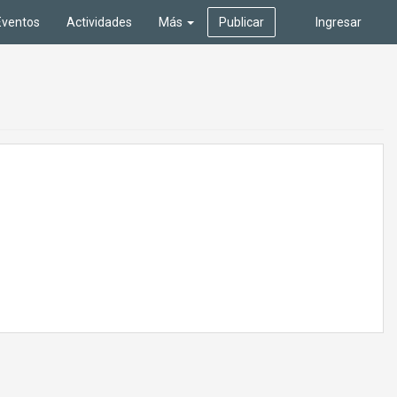
Eventos
Actividades
Más
Publicar
Ingresar