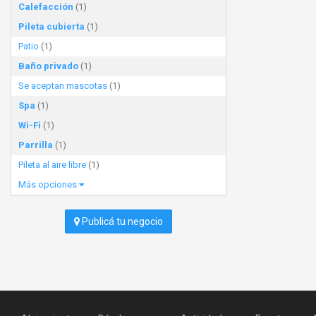
Calefacción
(1)
Pileta cubierta
(1)
Patio
(1)
Baño privado
(1)
Se aceptan mascotas
(1)
Spa
(1)
Wi-Fi
(1)
Parrilla
(1)
Pileta al aire libre
(1)
Más opciones
Publicá tu negocio