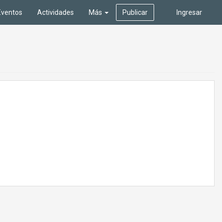
Eventos
Actividades
Más
Publicar
Ingresar