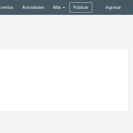
Eventos
Actividades
Más
Publicar
Ingresar