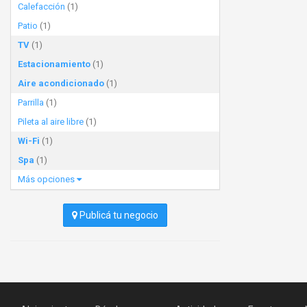
Calefacción
(1)
Patio
(1)
TV
(1)
Estacionamiento
(1)
Aire acondicionado
(1)
Parrilla
(1)
Pileta al aire libre
(1)
Wi-Fi
(1)
Spa
(1)
Más opciones
Publicá tu negocio