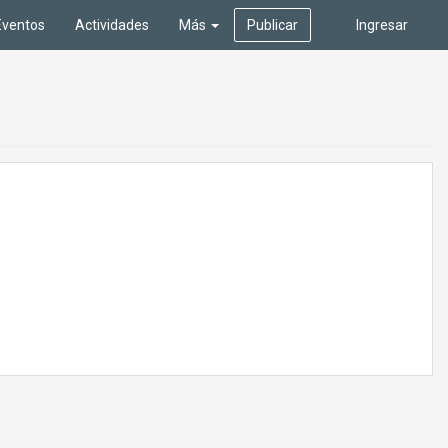
Eventos
Actividades
Más
Publicar
Ingresar