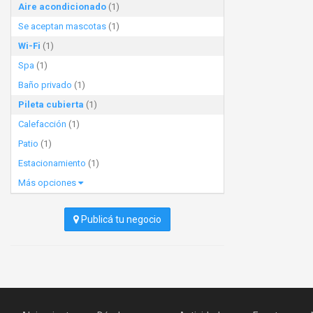
Aire acondicionado
(1)
Se aceptan mascotas
(1)
Wi-Fi
(1)
Spa
(1)
Baño privado
(1)
Pileta cubierta
(1)
Calefacción
(1)
Patio
(1)
Estacionamiento
(1)
Más opciones
Publicá tu negocio