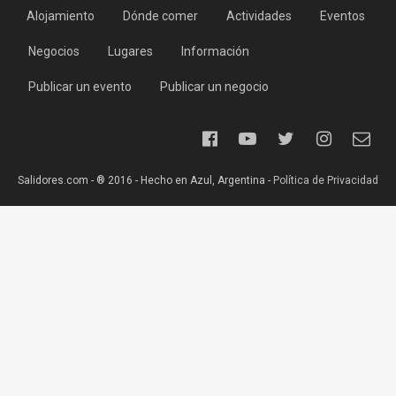
Alojamiento
Dónde comer
Actividades
Eventos
Negocios
Lugares
Información
Publicar un evento
Publicar un negocio
Salidores.com - ® 2016 - Hecho en Azul, Argentina -
Política de Privacidad