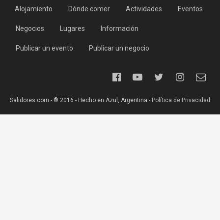
Alojamiento
Dónde comer
Actividades
Eventos
Negocios
Lugares
Información
Publicar un evento
Publicar un negocio
Salidores.com - ® 2016 - Hecho en Azul, Argentina -
Política de Privacidad