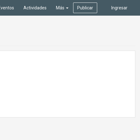
Eventos
Actividades
Más
Publicar
Ingresar