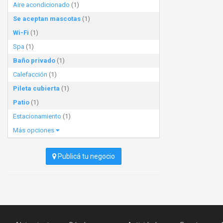
Aire acondicionado
(1)
Se aceptan mascotas
(1)
Wi-Fi
(1)
Spa
(1)
Baño privado
(1)
Calefacción
(1)
Pileta cubierta
(1)
Patio
(1)
Estacionamiento
(1)
Más opciones
Publicá tu negocio