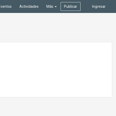
Eventos
Actividades
Más
Publicar
Ingresar