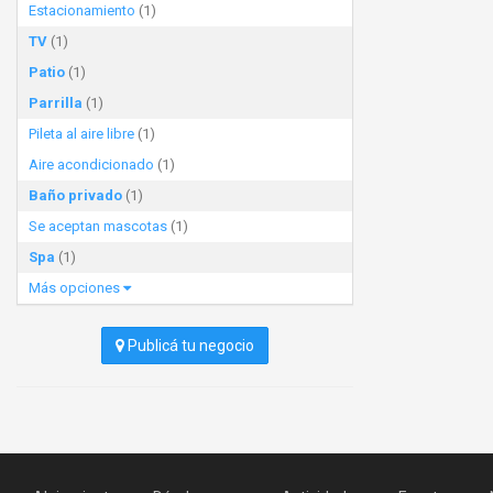
Estacionamiento
(1)
TV
(1)
Patio
(1)
Parrilla
(1)
Pileta al aire libre
(1)
Aire acondicionado
(1)
Baño privado
(1)
Se aceptan mascotas
(1)
Spa
(1)
Más opciones
Publicá tu negocio