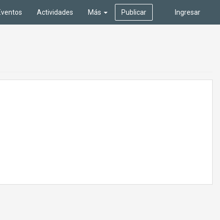
Eventos
Actividades
Más
Publicar
Ingresar