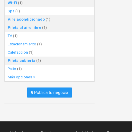
Wi-Fi
(1)
Spa
(1)
Aire acondicionado
(1)
Pileta al aire libre
(1)
TV
(1)
Estacionamiento
(1)
Calefacción
(1)
Pileta cubierta
(1)
Patio
(1)
Más opciones
Publicá tu negocio