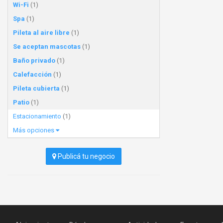
Wi-Fi
(1)
Spa
(1)
Pileta al aire libre
(1)
Se aceptan mascotas
(1)
Baño privado
(1)
Calefacción
(1)
Pileta cubierta
(1)
Patio
(1)
Estacionamiento
(1)
Más opciones
Publicá tu negocio