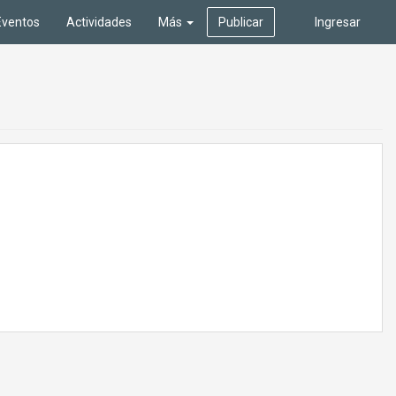
Eventos
Actividades
Más
Publicar
Ingresar