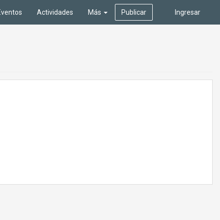
Eventos
Actividades
Más
Publicar
Ingresar