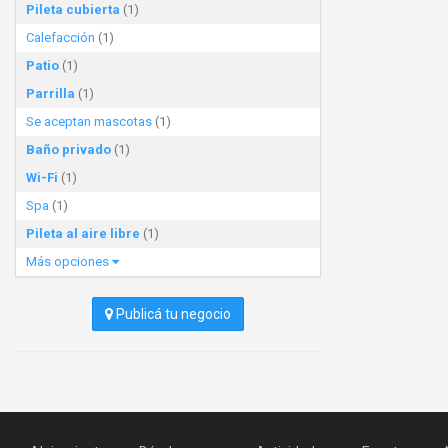
Pileta cubierta
(1)
Calefacción
(1)
Patio
(1)
Parrilla
(1)
Se aceptan mascotas
(1)
Baño privado
(1)
Wi-Fi
(1)
Spa
(1)
Pileta al aire libre
(1)
Más opciones
Publicá tu negocio