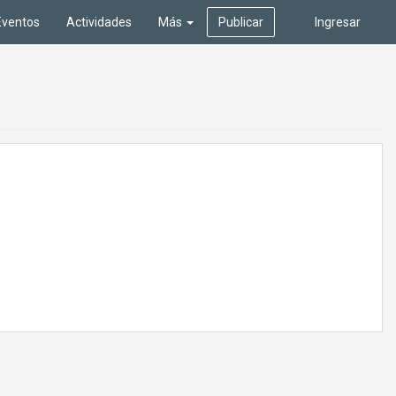
Eventos
Actividades
Más
Publicar
Ingresar