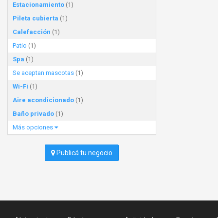
Estacionamiento
(1)
Pileta cubierta
(1)
Calefacción
(1)
Patio
(1)
Spa
(1)
Se aceptan mascotas
(1)
Wi-Fi
(1)
Aire acondicionado
(1)
Baño privado
(1)
Más opciones
Publicá tu negocio