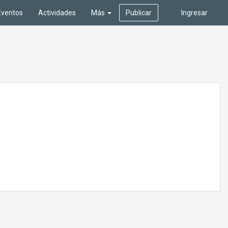
Eventos
Actividades
Más
Publicar
Ingresar