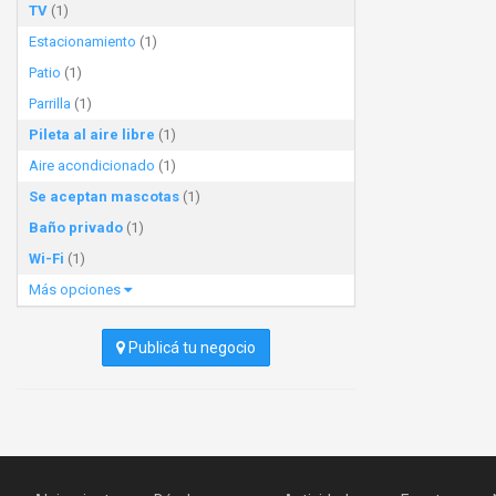
TV
(1)
Estacionamiento
(1)
Patio
(1)
Parrilla
(1)
Pileta al aire libre
(1)
Aire acondicionado
(1)
Se aceptan mascotas
(1)
Baño privado
(1)
Wi-Fi
(1)
Más opciones
Publicá tu negocio