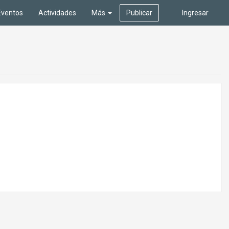
Eventos
Actividades
Más
Publicar
Ingresar