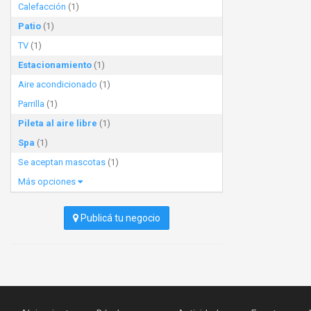
Calefacción
(1)
Patio
(1)
TV
(1)
Estacionamiento
(1)
Aire acondicionado
(1)
Parrilla
(1)
Pileta al aire libre
(1)
Spa
(1)
Se aceptan mascotas
(1)
Más opciones
Publicá tu negocio