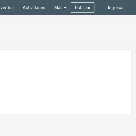
Eventos
Actividades
Más
Publicar
Ingresar