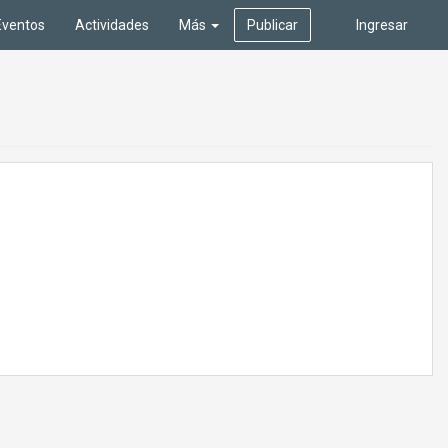
Eventos
Actividades
Más
Publicar
Ingresar