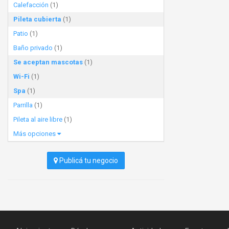
Calefacción
(1)
Pileta cubierta
(1)
Patio
(1)
Baño privado
(1)
Se aceptan mascotas
(1)
Wi-Fi
(1)
Spa
(1)
Parrilla
(1)
Pileta al aire libre
(1)
Más opciones
Publicá tu negocio