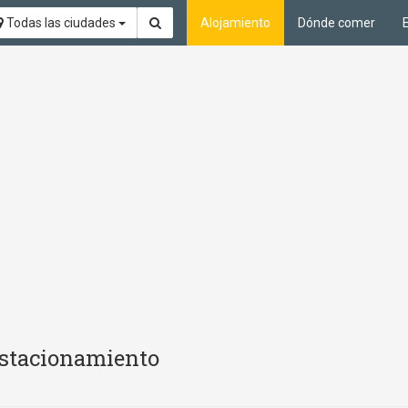
Todas las ciudades
Alojamiento
Dónde comer
Estacionamiento