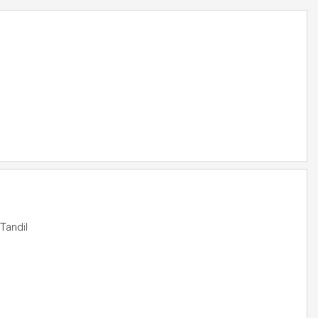
Tandil