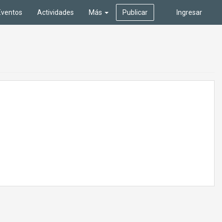
Eventos
Actividades
Más
Publicar
Ingresar