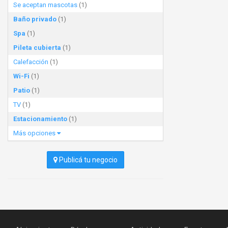
Se aceptan mascotas
(1)
Baño privado
(1)
Spa
(1)
Pileta cubierta
(1)
Calefacción
(1)
Wi-Fi
(1)
Patio
(1)
TV
(1)
Estacionamiento
(1)
Más opciones
Publicá tu negocio