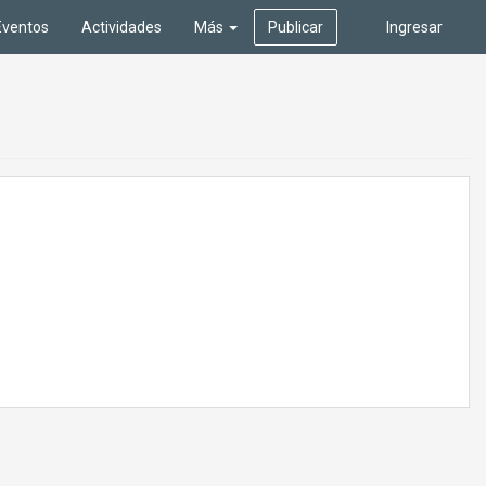
Eventos
Actividades
Más
Publicar
Ingresar