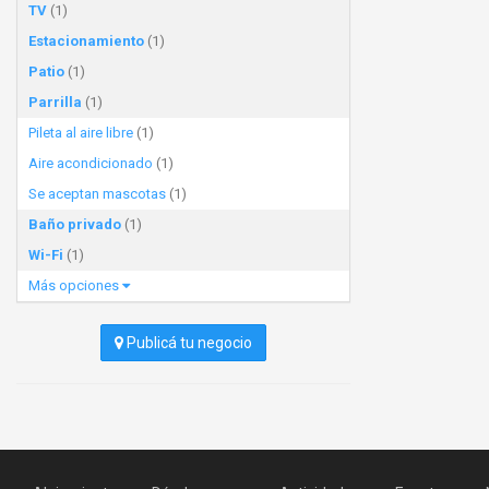
TV
(1)
Estacionamiento
(1)
Patio
(1)
Parrilla
(1)
Pileta al aire libre
(1)
Aire acondicionado
(1)
Se aceptan mascotas
(1)
Baño privado
(1)
Wi-Fi
(1)
Más opciones
Publicá tu negocio