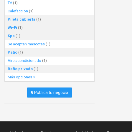
TV
(1)
Calefacción
(1)
Pileta cubierta
(1)
Wi-Fi
(1)
Spa
(1)
Se aceptan mascotas
(1)
Patio
(1)
Aire acondicionado
(1)
Baño privado
(1)
Más opciones
Publicá tu negocio