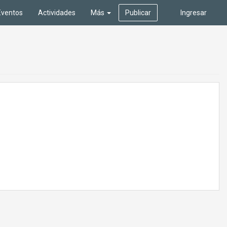
Eventos
Actividades
Más
Publicar
Ingresar