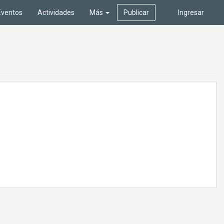
Eventos
Actividades
Más
Publicar
Ingresar