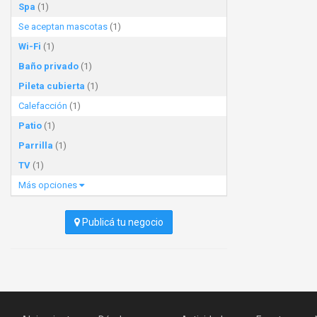
Spa
(1)
Se aceptan mascotas
(1)
Wi-Fi
(1)
Baño privado
(1)
Pileta cubierta
(1)
Calefacción
(1)
Patio
(1)
Parrilla
(1)
TV
(1)
Más opciones
Publicá tu negocio