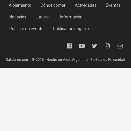
Alojamiento
Dónde comer
Actividades
Eventos
Negocios
Lugares
Información
Publicar un evento
Publicar un negocio
Salidores.com - ® 2016 - Hecho en Azul, Argentina -
Política de Privacidad