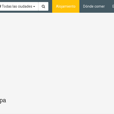
Todas las ciudades
Alojamiento
Dónde comer
Spa