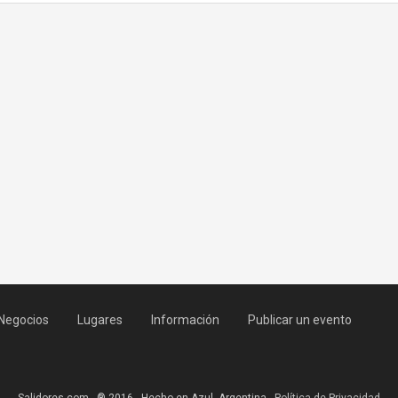
Negocios
Lugares
Información
Publicar un evento