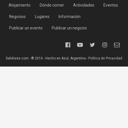
Alojamiento
Dónde comer
Actividades
Eventos
Negocios
Lugares
Información
Publicar un evento
Publicar un negocio
Salidores.com - ® 2016 - Hecho en Azul, Argentina -
Política de Privacidad