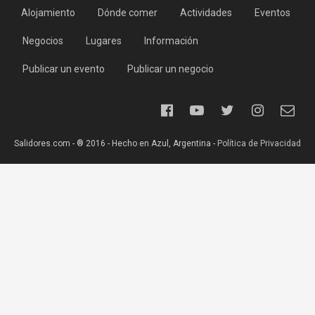
Alojamiento
Dónde comer
Actividades
Eventos
Negocios
Lugares
Información
Publicar un evento
Publicar un negocio
Salidores.com - ® 2016 - Hecho en Azul, Argentina -
Política de Privacidad