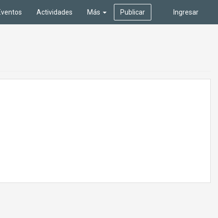
Eventos
Actividades
Más
Publicar
Ingresar