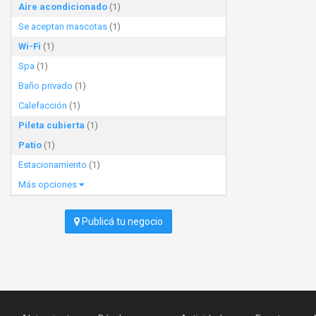
Aire acondicionado
(1)
Se aceptan mascotas
(1)
Wi-Fi
(1)
Spa
(1)
Baño privado
(1)
Calefacción
(1)
Pileta cubierta
(1)
Patio
(1)
Estacionamiento
(1)
Más opciones
Publicá tu negocio