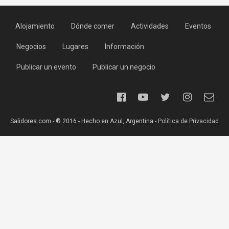
Alojamiento
Dónde comer
Actividades
Eventos
Negocios
Lugares
Información
Publicar un evento
Publicar un negocio
Salidores.com - ® 2016 - Hecho en Azul, Argentina -
Política de Privacidad