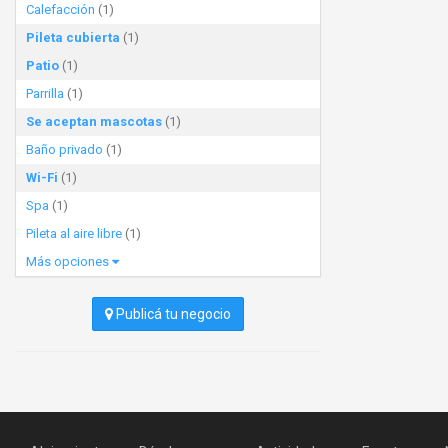
Calefacción
(1)
Pileta cubierta
(1)
Patio
(1)
Parrilla
(1)
Se aceptan mascotas
(1)
Baño privado
(1)
Wi-Fi
(1)
Spa
(1)
Pileta al aire libre
(1)
Más opciones
Publicá tu negocio