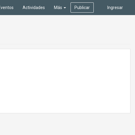
Eventos
Actividades
Más
Publicar
Ingresar