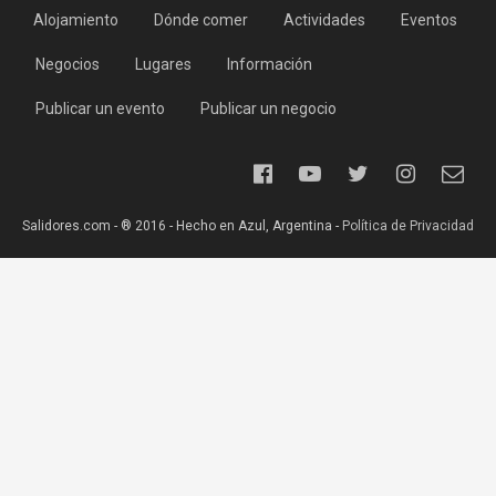
Alojamiento
Dónde comer
Actividades
Eventos
Negocios
Lugares
Información
Publicar un evento
Publicar un negocio
Salidores.com - ® 2016 - Hecho en Azul, Argentina -
Política de Privacidad