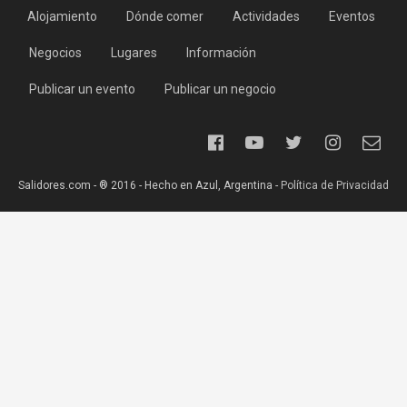
Alojamiento
Dónde comer
Actividades
Eventos
Negocios
Lugares
Información
Publicar un evento
Publicar un negocio
Salidores.com - ® 2016 - Hecho en Azul, Argentina -
Política de Privacidad