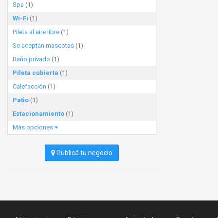
Spa
(1)
Wi-Fi
(1)
Pileta al aire libre
(1)
Se aceptan mascotas
(1)
Baño privado
(1)
Pileta cubierta
(1)
Calefacción
(1)
Patio
(1)
Estacionamiento
(1)
Más opciones
Publicá tu negocio