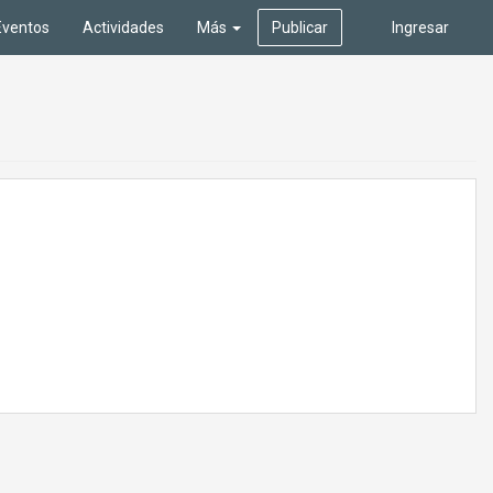
Eventos
Actividades
Más
Publicar
Ingresar