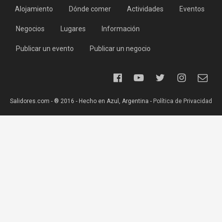
Alojamiento
Dónde comer
Actividades
Eventos
Negocios
Lugares
Información
Publicar un evento
Publicar un negocio
Salidores.com - ® 2016 - Hecho en Azul, Argentina -
Política de Privacidad