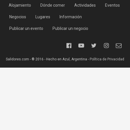
Alojamiento
Dónde comer
Actividades
Eventos
Negocios
Lugares
Información
Publicar un evento
Publicar un negocio
Salidores.com - ® 2016 - Hecho en Azul, Argentina -
Política de Privacidad