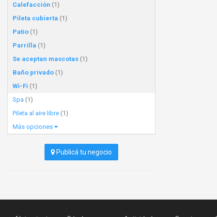
Calefacción
(1)
Pileta cubierta
(1)
Patio
(1)
Parrilla
(1)
Se aceptan mascotas
(1)
Baño privado
(1)
Wi-Fi
(1)
Spa
(1)
Pileta al aire libre
(1)
Más opciones
Publicá tu negocio