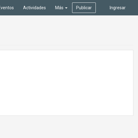
Eventos
Actividades
Más
Publicar
Ingresar