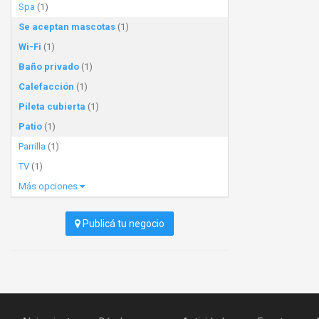
Spa
(1)
Se aceptan mascotas
(1)
Wi-Fi
(1)
Baño privado
(1)
Calefacción
(1)
Pileta cubierta
(1)
Patio
(1)
Parrilla
(1)
TV
(1)
Más opciones
Publicá tu negocio