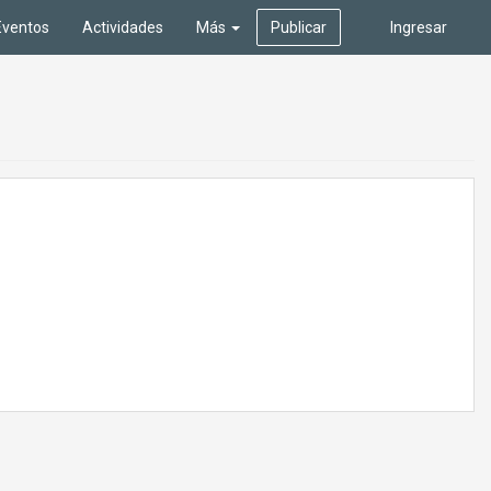
Eventos
Actividades
Más
Publicar
Ingresar