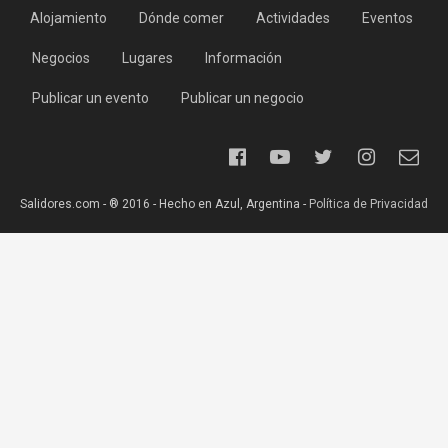
Alojamiento
Dónde comer
Actividades
Eventos
Negocios
Lugares
Información
Publicar un evento
Publicar un negocio
Salidores.com - ® 2016 - Hecho en Azul, Argentina -
Política de Privacidad