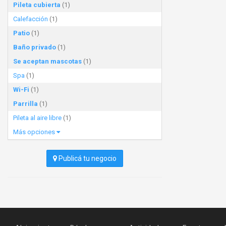
Pileta cubierta
(1)
Calefacción
(1)
Patio
(1)
Baño privado
(1)
Se aceptan mascotas
(1)
Spa
(1)
Wi-Fi
(1)
Parrilla
(1)
Pileta al aire libre
(1)
Más opciones
Publicá tu negocio