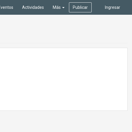
Eventos
Actividades
Más
Publicar
Ingresar