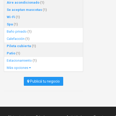
Aire acondicionado
(1)
Se aceptan mascotas
(1)
Wi-Fi
(1)
Spa
(1)
Baño privado
(1)
Calefacción
(1)
Pileta cubierta
(1)
Patio
(1)
Estacionamiento
(1)
Más opciones
Publicá tu negocio