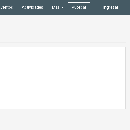
Eventos
Actividades
Más
Publicar
Ingresar