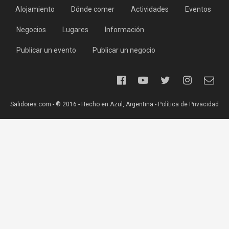
Alojamiento
Dónde comer
Actividades
Eventos
Negocios
Lugares
Información
Publicar un evento
Publicar un negocio
Salidores.com - ® 2016 - Hecho en Azul, Argentina -
Política de Privacidad