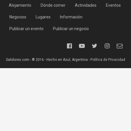
Alojamiento
Dónde comer
Actividades
Eventos
Negocios
Lugares
Información
Publicar un evento
Publicar un negocio
Salidores.com - ® 2016 - Hecho en Azul, Argentina -
Política de Privacidad